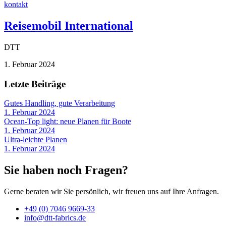
kontakt
Reisemobil International
DTT
1. Februar 2024
Letzte Beiträge
Gutes Handling, gute Verarbeitung
1. Februar 2024
Ocean-Top light: neue Planen für Boote
1. Februar 2024
Ultra-leichte Planen
1. Februar 2024
Sie haben noch Fragen?
Gerne beraten wir Sie persönlich, wir freuen uns auf Ihre Anfragen.
+49 (0) 7046 9669-33
info@dtt-fabrics.de