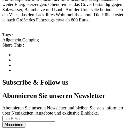
weiter Energie erzeugen. Obendrein ist das Cover beständig gegen
Salzwasser, Baumharze und Laub. Auf der Unterseite befindet sich
ein Vlies, das den Lack Ihres Wohnmobils schont. Die Hülle kostet
je nach Größe des Fahrzeugs etwa ab 600 Euro.
Tags :
Allgemein
,
Camping
Share This :
Subscribe & Follow us
Abonnieren Sie unseren Newsletter
Abonnieren Sie unseren Newsletter und bleiben Sie stets informiert
über Neuigkeiten, Angebote und exklusive Einblicke.
Abonnieren