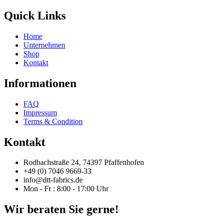
Quick Links
Home
Unternehmen
Shop
Kontakt
Informationen
FAQ
Impressum
Terms & Condition
Kontakt
Rodbachstraße 24, 74397 Pfaffenhofen
+49 (0) 7046 9669-33
info@dtt-fabrics.de
Mon - Fr : 8:00 - 17:00 Uhr
Wir beraten Sie gerne!