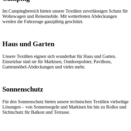
Im Campingbereich bieten unsere Textilien zuverlässigen Schutz für
Wohnwagen und Reisemobile. Mit wetterfesten Abdeckungen
werden die Fahrzeuge ganzjährig geschützt.
Haus und Garten
Unsere Textilien eignen sich wunderbar für Haus und Garten.
Einsetzbar sind sie für Markisen, Outdoorpolster, Pavillons,
Gartenmöbel-Abdeckungen und vieles mehr.
Sonnenschutz
Für den Sonnenschutz bieten unsere technischen Textilien vielseitige
Lösungen – von Sonnensegeln und Markisen bis hin zu Rollos und
Sichtschutz für Balkon und Terrasse.