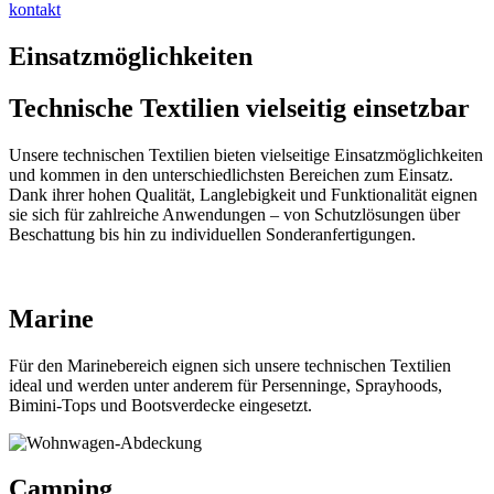
kontakt
Einsatzmöglichkeiten
Technische Textilien vielseitig einsetzbar
Unsere technischen Textilien bieten vielseitige Einsatzmöglichkeiten
und kommen in den unterschiedlichsten Bereichen zum Einsatz.
Dank ihrer hohen Qualität, Langlebigkeit und Funktionalität eignen
sie sich für zahlreiche Anwendungen – von Schutzlösungen über
Beschattung bis hin zu individuellen Sonderanfertigungen.
Marine
Für den Marinebereich eignen sich unsere technischen Textilien
ideal und werden unter anderem für Persenninge, Sprayhoods,
Bimini-Tops und Bootsverdecke eingesetzt.
Camping