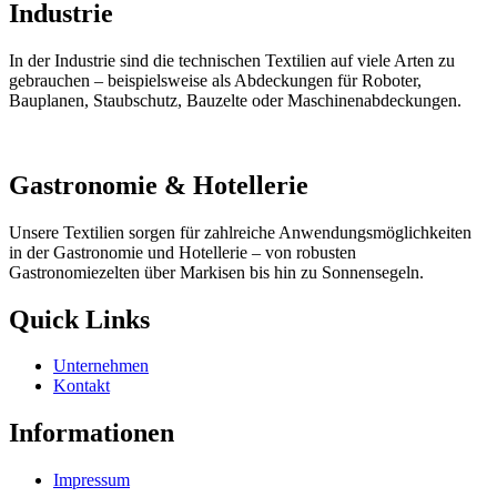
Industrie
In der Industrie sind die technischen Textilien auf viele Arten zu
gebrauchen – beispielsweise als Abdeckungen für Roboter,
Bauplanen, Staubschutz, Bauzelte oder Maschinenabdeckungen.
Gastronomie & Hotellerie
Unsere Textilien sorgen für zahlreiche Anwendungsmöglichkeiten
in der Gastronomie und Hotellerie – von robusten
Gastronomiezelten über Markisen bis hin zu Sonnensegeln.
Quick Links
Unternehmen
Kontakt
Informationen
Impressum