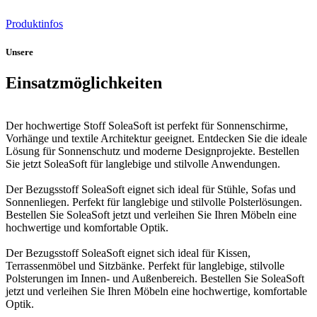
Produktinfos
Unsere
Einsatzmöglichkeiten
Der hochwertige Stoff SoleaSoft ist perfekt für Sonnenschirme,
Vorhänge und textile Architektur geeignet. Entdecken Sie die ideale
Lösung für Sonnenschutz und moderne Designprojekte. Bestellen
Sie jetzt SoleaSoft für langlebige und stilvolle Anwendungen.
Der Bezugsstoff SoleaSoft eignet sich ideal für Stühle, Sofas und
Sonnenliegen. Perfekt für langlebige und stilvolle Polsterlösungen.
Bestellen Sie SoleaSoft jetzt und verleihen Sie Ihren Möbeln eine
hochwertige und komfortable Optik.
Der Bezugsstoff SoleaSoft eignet sich ideal für Kissen,
Terrassenmöbel und Sitzbänke. Perfekt für langlebige, stilvolle
Polsterungen im Innen- und Außenbereich. Bestellen Sie SoleaSoft
jetzt und verleihen Sie Ihren Möbeln eine hochwertige, komfortable
Optik.