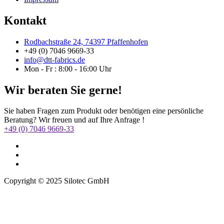
Kontakt
Rodbachstraße 24, 74397 Pfaffenhofen
+49 (0) 7046 9669-33
info@dtt-fabrics.de
Mon - Fr : 8:00 - 16:00 Uhr
Wir beraten Sie gerne!
Sie haben Fragen zum Produkt oder benötigen eine persönliche
Beratung? Wir freuen und auf Ihre Anfrage !
+49 (0) 7046 9669-33
Copyright © 2025 Silotec GmbH