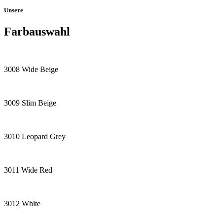
Unsere
Farbauswahl
3008 Wide Beige
3009 Slim Beige
3010 Leopard Grey
3011 Wide Red
3012 White