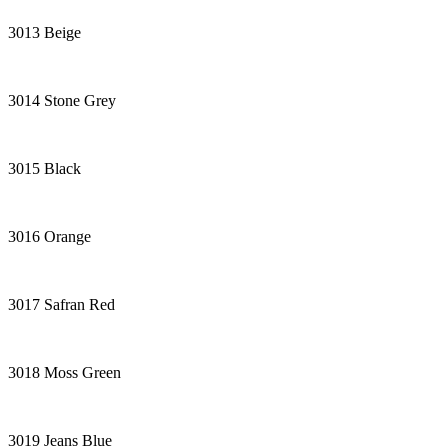
3013 Beige
3014 Stone Grey
3015 Black
3016 Orange
3017 Safran Red
3018 Moss Green
3019 Jeans Blue