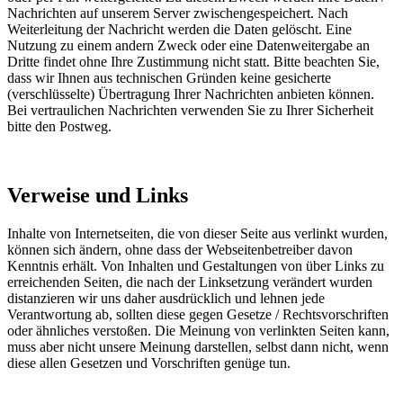
Nachrichten auf unserem Server zwischengespeichert. Nach
Weiterleitung der Nachricht werden die Daten gelöscht. Eine
Nutzung zu einem andern Zweck oder eine Datenweitergabe an
Dritte findet ohne Ihre Zustimmung nicht statt. Bitte beachten Sie,
dass wir Ihnen aus technischen Gründen keine gesicherte
(verschlüsselte) Übertragung Ihrer Nachrichten anbieten können.
Bei vertraulichen Nachrichten verwenden Sie zu Ihrer Sicherheit
bitte den Postweg.
Verweise und Links
Inhalte von Internetseiten, die von dieser Seite aus verlinkt wurden,
können sich ändern, ohne dass der Webseitenbetreiber davon
Kenntnis erhält. Von Inhalten und Gestaltungen von über Links zu
erreichenden Seiten, die nach der Linksetzung verändert wurden
distanzieren wir uns daher ausdrücklich und lehnen jede
Verantwortung ab, sollten diese gegen Gesetze / Rechtsvorschriften
oder ähnliches verstoßen. Die Meinung von verlinkten Seiten kann,
muss aber nicht unsere Meinung darstellen, selbst dann nicht, wenn
diese allen Gesetzen und Vorschriften genüge tun.