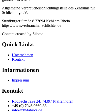
Allgemeine Verbraucherschlichtungsstelle des Zentrums für
Schlichtung e.V.
Straßburger Straße 8 77694 Kehl am Rhein
https://www.verbraucher-schlichter.de
Content created by Silotec
Quick Links
Unternehmen
Kontakt
Informationen
Impressum
Kontakt
Rodbachstraße 24, 74397 Pfaffenhofen
+49 (0) 7046 9669-33
info@dtt-fabrics.de