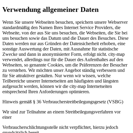
Verwendung allgemeiner Daten
Wenn Sie unsere Webseiten besuchen, speichern unsere Webserver
standardmäßig den Namen Ihres Internet Service Providers, die
Webseite, von der aus Sie uns besuchen, die Webseiten, die Sie bei
uns besuchen sowie das Datum und die Dauer des Besuches. Diese
Daten werden nur aus Gründen der Datensicherheit erhoben, eine
sonstige Auswertung der Daten, mit Ausnahme für statistische
Zwecke und dann in anonymisierter Form, erfolgt nicht. city-map
verwendet, allerdings nur für die Dauer des Aufenthaltes auf den
Webseiten, so genannte Cookies, um die Präferenzen der Besucher
zu verstehen. Wir möchten unser Angebot ständig verbessern und
für Sie attraktiver gestalten. Nur wenn wir wissen, welche
Teilbereiche unserer Internetseiten am häufigsten und längsten
aufgesucht werden, können wir die city-map Internetseiten
entsprechend Ihren Anforderungen optimieren.
Hinweis gemäß § 36 Verbraucherstreitbeilegungsgesetz (VSBG)
Wir sind zur Teilnahme an einem Streitbeilegungsverfahren vor
einer
Verbraucherschlichtungsstelle nicht verpflichtet, hierzu jedoch
grundsätzlich bereit.