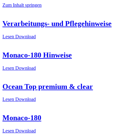
Zum Inhalt springen
Verarbeitungs- und Pflegehinweise
Lesen
Download
Monaco-180 Hinweise
Lesen
Download
Ocean Top premium & clear
Lesen
Download
Monaco-180
Lesen
Download