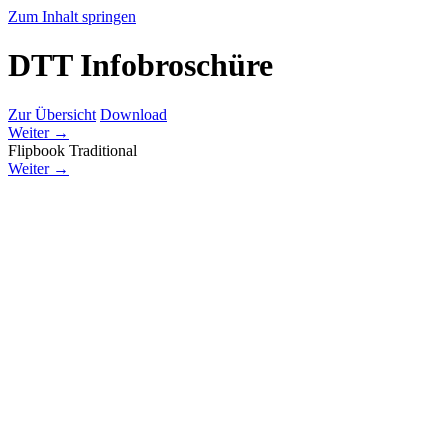
Zum Inhalt springen
DTT Infobroschüre
Zur Übersicht
Download
Weiter →
Flipbook
Traditional
Weiter →