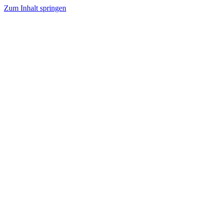
Zum Inhalt springen