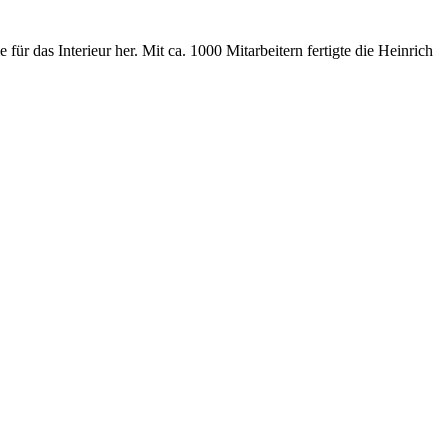
ür das Interieur her. Mit ca. 1000 Mitarbeitern fertigte die Heinrich