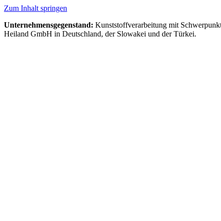
Zum Inhalt springen
Unternehmensgegenstand:
Kunststoffverarbeitung mit Schwerpunkt i
Heiland GmbH in Deutschland, der Slowakei und der Türkei.