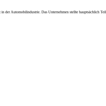
n der Automobilindustrie. Das Unternehmen stellte hauptsächlich Teile f