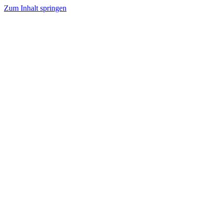
Zum Inhalt springen