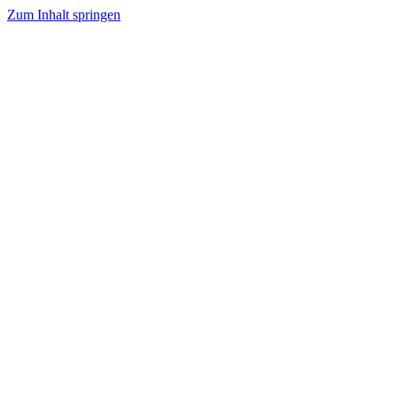
Zum Inhalt springen