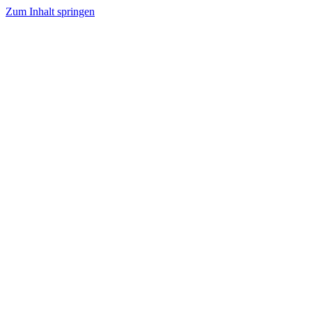
Zum Inhalt springen