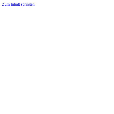
Zum Inhalt springen