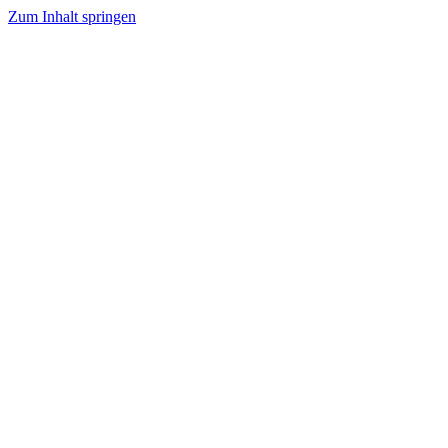
Zum Inhalt springen