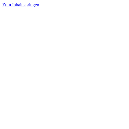
Zum Inhalt springen