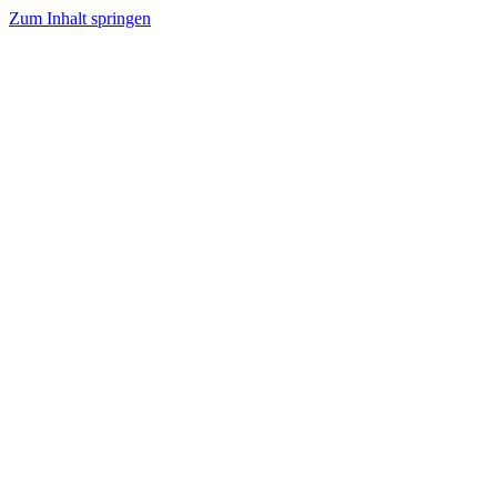
Zum Inhalt springen