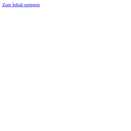
Zum Inhalt springen