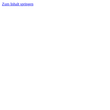
Zum Inhalt springen