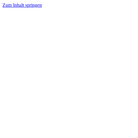
Zum Inhalt springen