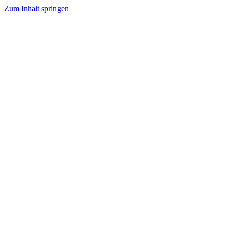
Zum Inhalt springen