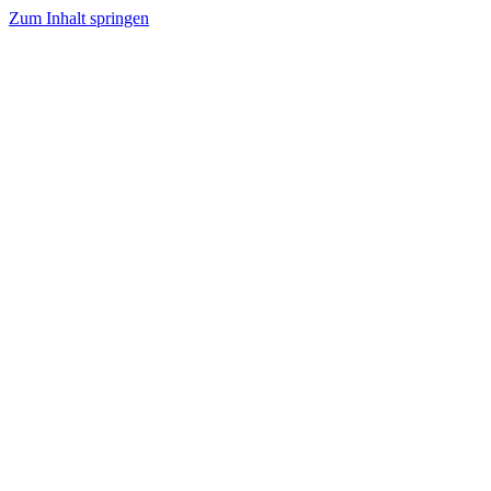
Zum Inhalt springen