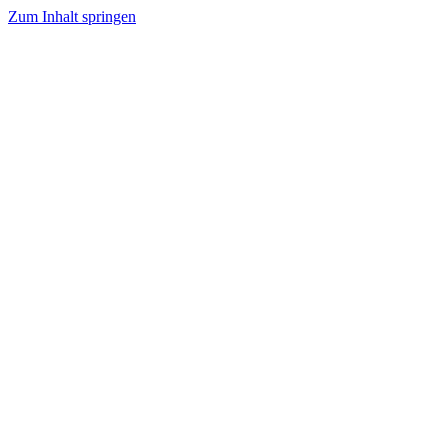
Zum Inhalt springen