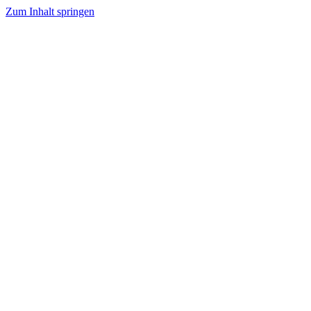
Zum Inhalt springen