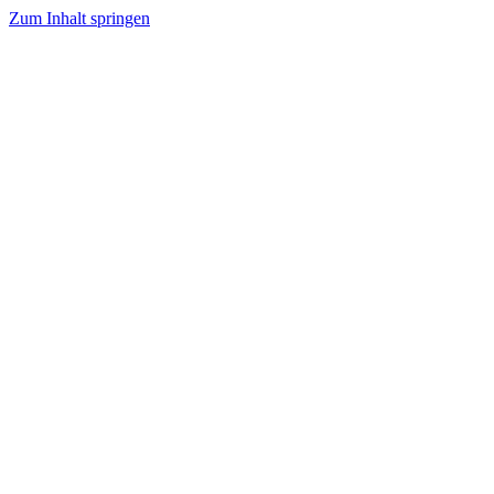
Zum Inhalt springen