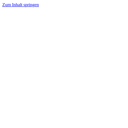
Zum Inhalt springen