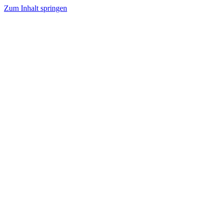
Zum Inhalt springen