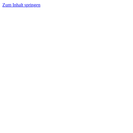
Zum Inhalt springen