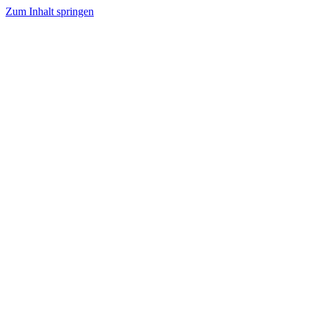
Zum Inhalt springen