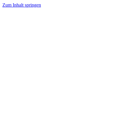
Zum Inhalt springen