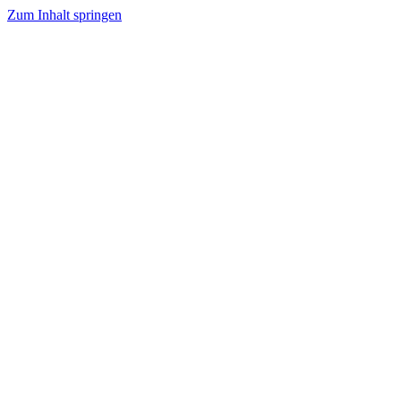
Zum Inhalt springen