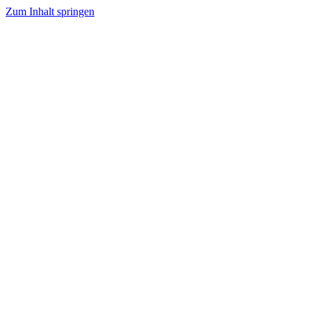
Zum Inhalt springen