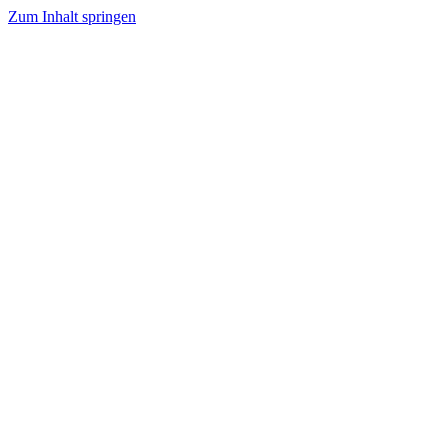
Zum Inhalt springen