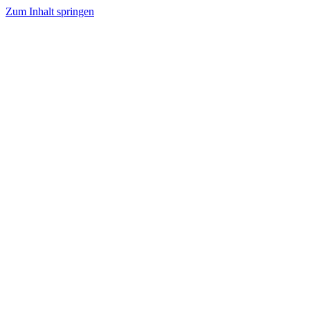
Zum Inhalt springen