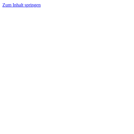
Zum Inhalt springen